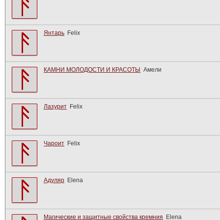
Янтарь
Felix
КАМНИ МОЛОДОСТИ И КРАСОТЫ
Амели
Лазурит
Felix
Чароит
Felix
Адуляр
Elena
Магические и защитные свойства кремния
Elena