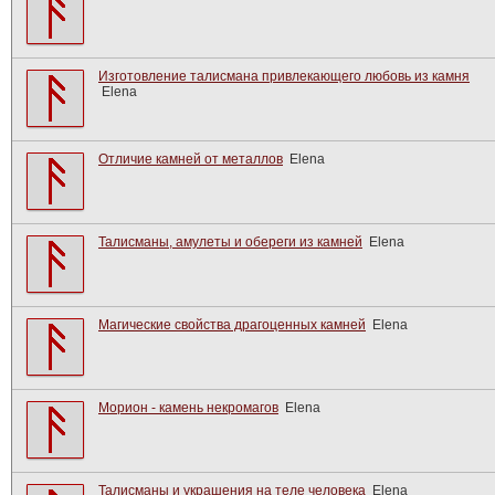
Изготовление талисмана привлекающего любовь из камня
Elena
Отличие камней от металлов
Elena
Талисманы, амулеты и обереги из камней
Elena
Магические свойства драгоценных камней
Elena
Морион - камень некромагов
Elena
Талисманы и украшения на теле человека
Elena