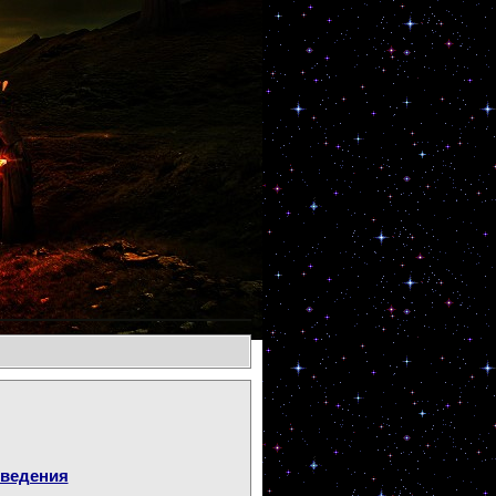
оведения