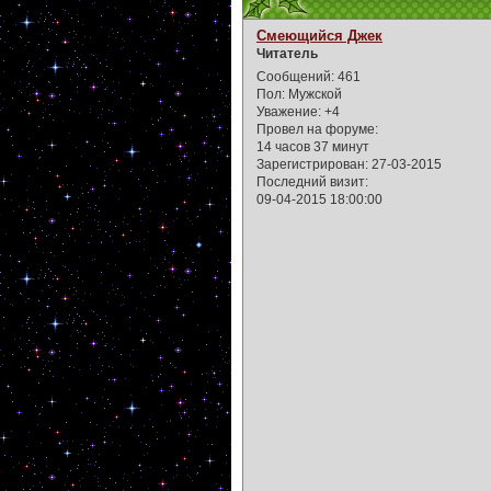
Смеющийся Джек
Читатель
Сообщений:
461
Пол:
Мужской
Уважение:
+4
Провел на форуме:
14 часов 37 минут
Зарегистрирован
: 27-03-2015
Последний визит:
09-04-2015 18:00:00