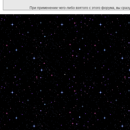
При применении чего-либо взятого с этого форума, вы сразу