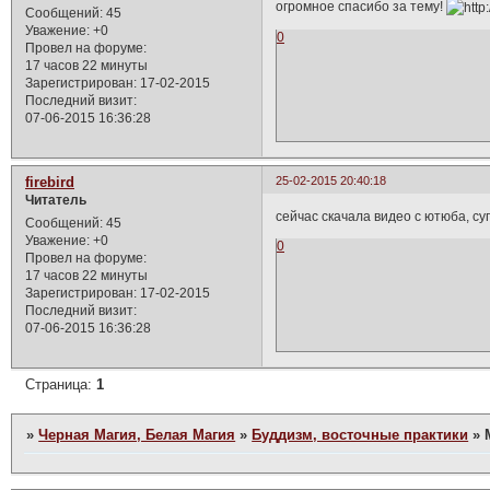
огромное спасибо за тему!
Сообщений:
45
Уважение:
+0
0
Провел на форуме:
17 часов 22 минуты
Зарегистрирован
: 17-02-2015
Последний визит:
07-06-2015 16:36:28
firebird
25-02-2015 20:40:18
Читатель
сейчас скачала видео с ютюба, су
Сообщений:
45
Уважение:
+0
0
Провел на форуме:
17 часов 22 минуты
Зарегистрирован
: 17-02-2015
Последний визит:
07-06-2015 16:36:28
Страница:
1
»
Черная Магия, Белая Магия
»
Буддизм, восточные практики
»