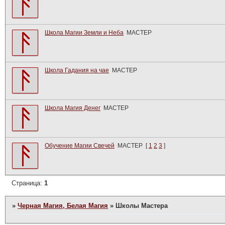
Школа Магии Земли и Неба
МАСТЕР
Школа Гадания на чае
МАСТЕР
Школа Магия Денег
МАСТЕР
Обучение Магии Свечей
МАСТЕР
[
1
2
3
]
Страница:
1
»
Черная Магия, Белая Магия
»
Школы Мастера