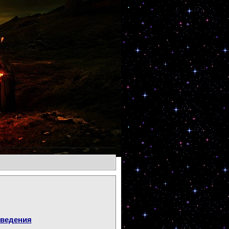
оведения