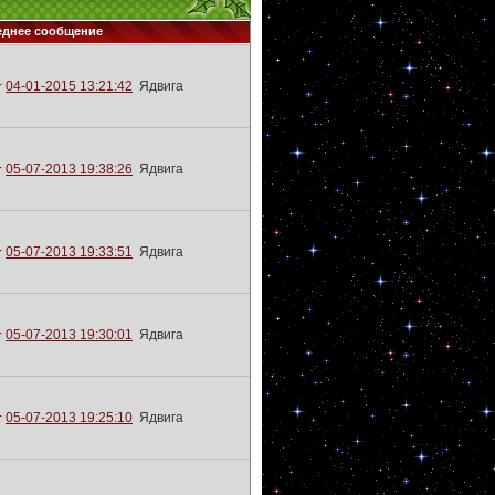
еднее сообщение
04-01-2015 13:21:42
Ядвига
05-07-2013 19:38:26
Ядвига
05-07-2013 19:33:51
Ядвига
05-07-2013 19:30:01
Ядвига
05-07-2013 19:25:10
Ядвига