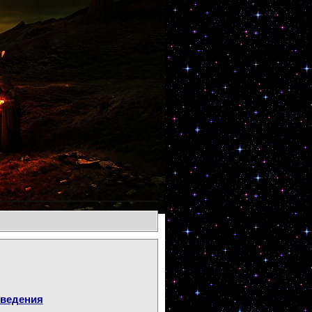
оведения