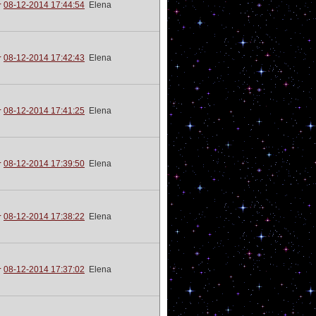
08-12-2014 17:44:54
Elena
08-12-2014 17:42:43
Elena
08-12-2014 17:41:25
Elena
08-12-2014 17:39:50
Elena
08-12-2014 17:38:22
Elena
08-12-2014 17:37:02
Elena