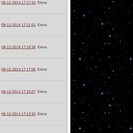
08-12-2014 17:27:33
Elena
08-12-2014 17:21:01
Elena
08-12-2014 17:18:36
Elena
08-12-2014 17:17:08
Elena
08-12-2014 17:15:07
Elena
08-12-2014 17:13:30
Elena