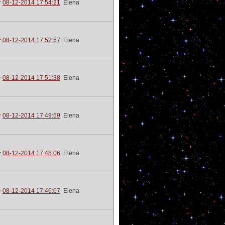
08-12-2014 17:54:21
Elena
08-12-2014 17:52:57
Elena
08-12-2014 17:51:38
Elena
08-12-2014 17:49:59
Elena
08-12-2014 17:48:06
Elena
08-12-2014 17:46:07
Elena