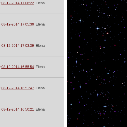
08-12-2014 17:08:22
Elena
08-12-2014 17:05:30
Elena
08-12-2014 17:03:39
Elena
08-12-2014 16:55:54
Elena
08-12-2014 16:51:47
Elena
08-12-2014 16:50:21
Elena