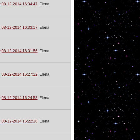
08-12-2014 16:34:47
Elena
08-12-2014 16:33:17
Elena
08-12-2014 16:31:56
Elena
08-12-2014 16:27:22
Elena
08-12-2014 16:24:53
Elena
08-12-2014 16:22:18
Elena